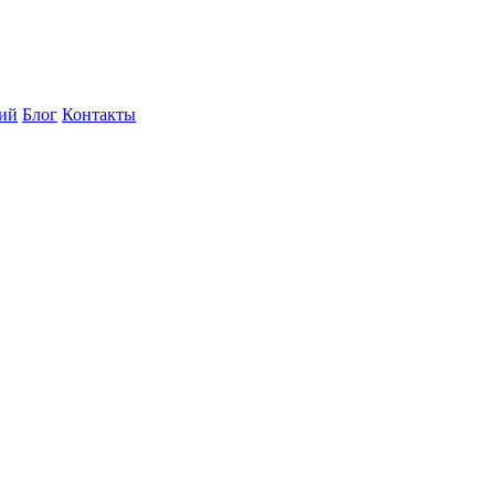
ний
Блог
Контакты