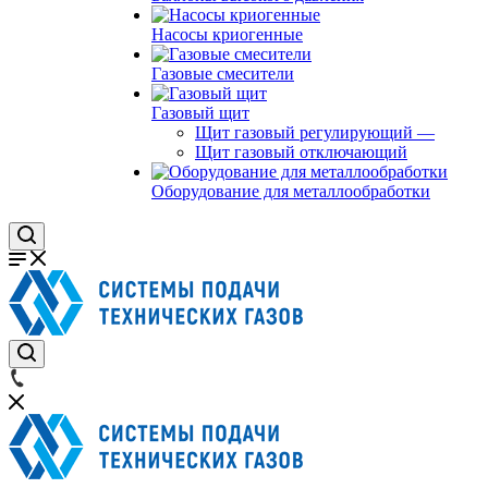
Насосы криогенные
Газовые смесители
Газовый щит
Щит газовый регулирующий
—
Щит газовый отключающий
Оборудование для металлообработки