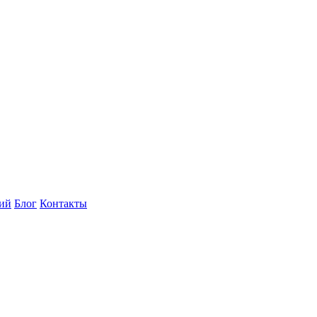
ний
Блог
Контакты