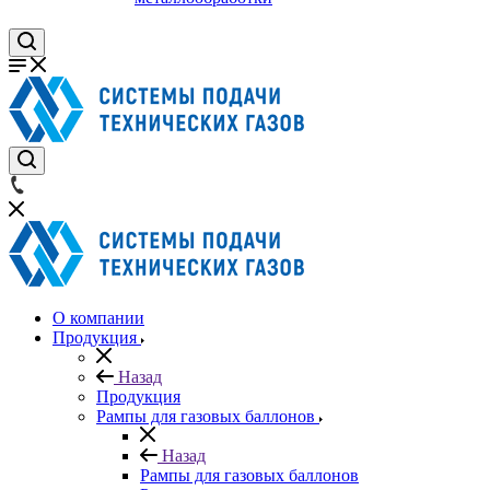
О компании
Продукция
Назад
Продукция
Рампы для газовых баллонов
Назад
Рампы для газовых баллонов