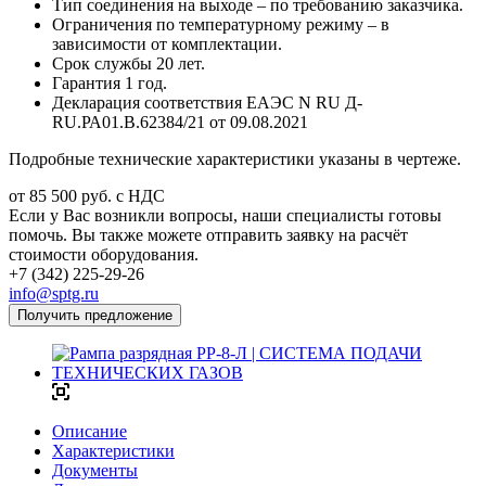
Тип соединения на выходе – по требованию заказчика.
Ограничения по температурному режиму – в
зависимости от комплектации.
Срок службы 20 лет.
Гарантия 1 год.
Декларация соответствия ЕАЭС N RU Д-
RU.РА01.В.62384/21 от 09.08.2021
Подробные технические характеристики указаны в чертеже.
от 85 500
руб.
с НДС
Если у Вас возникли вопросы, наши специалисты готовы
помочь. Вы также можете отправить заявку на расчёт
стоимости оборудования.
+7 (342) 225-29-26
info@sptg.ru
Получить предложение
Описание
Характеристики
Документы