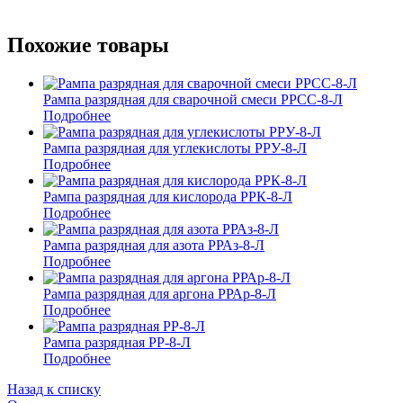
Похожие товары
Рампа разрядная для сварочной смеси РРСС-8-Л
Подробнее
Рампа разрядная для углекислоты РРУ-8-Л
Подробнее
Рампа разрядная для кислорода РРК-8-Л
Подробнее
Рампа разрядная для азота РРАз-8-Л
Подробнее
Рампа разрядная для аргона РРАр-8-Л
Подробнее
Рампа разрядная РР-8-Л
Подробнее
Назад к списку