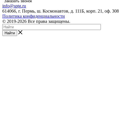
Заказать звонок
info@sptg.ru
614066, г. Пермь, ш. Космонавтов, д. 111Б, корп. 21, оф. 308
Политика конфиденциальности
© 2019-2026 Все права защищены.
Найти