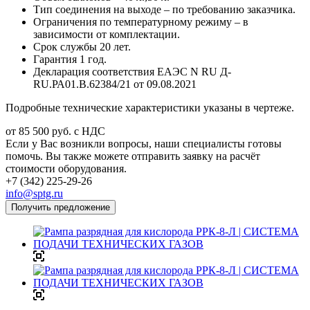
Тип соединения на выходе – по требованию заказчика.
Ограничения по температурному режиму – в
зависимости от комплектации.
Срок службы 20 лет.
Гарантия 1 год.
Декларация соответствия ЕАЭС N RU Д-
RU.РА01.В.62384/21 от 09.08.2021
Подробные технические характеристики указаны в чертеже.
от 85 500
руб.
с НДС
Если у Вас возникли вопросы, наши специалисты готовы
помочь. Вы также можете отправить заявку на расчёт
стоимости оборудования.
+7 (342) 225-29-26
info@sptg.ru
Получить предложение