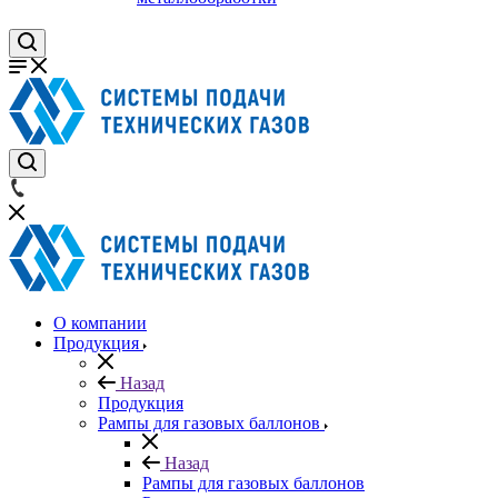
О компании
Продукция
Назад
Продукция
Рампы для газовых баллонов
Назад
Рампы для газовых баллонов