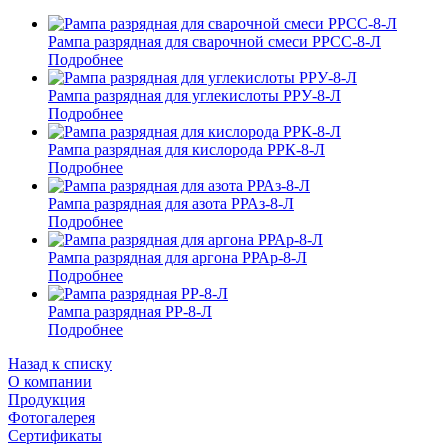
Рампа разрядная для сварочной смеси РРСС-8-Л
Подробнее
Рампа разрядная для углекислоты РРУ-8-Л
Подробнее
Рампа разрядная для кислорода РРК-8-Л
Подробнее
Рампа разрядная для азота РРАз-8-Л
Подробнее
Рампа разрядная для аргона РРАр-8-Л
Подробнее
Рампа разрядная РР-8-Л
Подробнее
Назад к списку
О компании
Продукция
Фотогалерея
Сертификаты