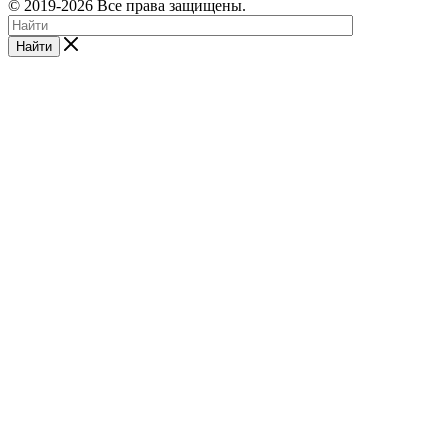
© 2019-2026 Все права защищены.
Найти