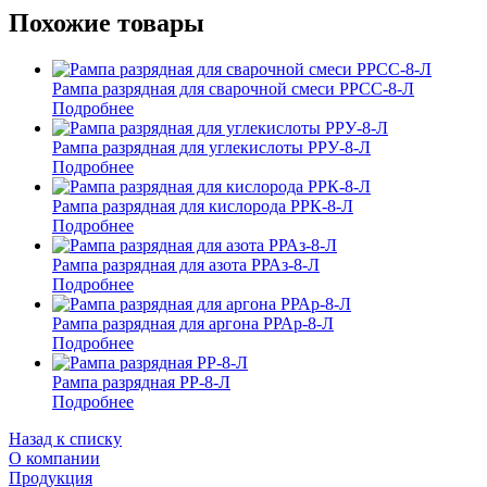
Похожие товары
Рампа разрядная для сварочной смеси РРСС-8-Л
Подробнее
Рампа разрядная для углекислоты РРУ-8-Л
Подробнее
Рампа разрядная для кислорода РРК-8-Л
Подробнее
Рампа разрядная для азота РРАз-8-Л
Подробнее
Рампа разрядная для аргона РРАр-8-Л
Подробнее
Рампа разрядная РР-8-Л
Подробнее
Назад к списку
О компании
Продукция