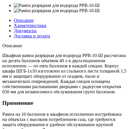
Описание
Характеристики
Документы
Доставка и оплата
Описание
Шкафная рампа разрядная для водорода РРВ-10-Ш рассчитана
на десять баллонов объемом 40 л в двухсекционном
исполнении — по пять баллонов в каждой секции. Корпус
шкафа ШГБ-1х10 изготовлен из стального листа толщиной 1,5
мм и защищает оборудование от осадков, пыли и
механических повреждений. Каждая секция оснащена
собственными распашными дверцами с радиусом открытия
650 мм для независимого обслуживания групп баллонов.
Применение
Рампа на 10 баллонов в шкафном исполнении востребована
на объектах с высоким потреблением газа, где требуются
защита оборудования и удобное обслуживание крупной