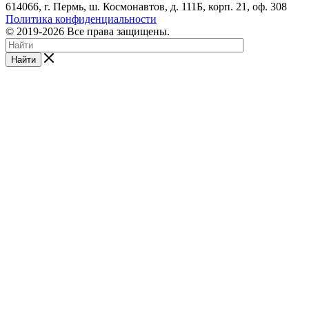
614066, г. Пермь, ш. Космонавтов, д. 111Б, корп. 21, оф. 308
Политика конфиденциальности
© 2019-2026 Все права защищены.
Найти