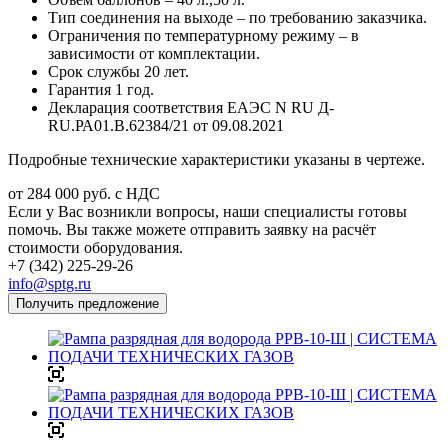
Тип соединения на выходе – по требованию заказчика.
Ограничения по температурному режиму – в
зависимости от комплектации.
Срок службы 20 лет.
Гарантия 1 год.
Декларация соответствия ЕАЭС N RU Д-
RU.РА01.В.62384/21 от 09.08.2021
Подробные технические характеристики указаны в чертеже.
от 284 000
руб.
с НДС
Если у Вас возникли вопросы, наши специалисты готовы
помочь. Вы также можете отправить заявку на расчёт
стоимости оборудования.
+7 (342) 225-29-26
info@sptg.ru
Получить предложение