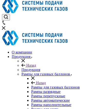
О компании
Продукция
Назад
Продукция
Рампы для газовых баллонов
Назад
Рампы для газовых баллонов
Рампы разрядные
Рампы перепускные
Рампы автоматические
Рампы наполнительные