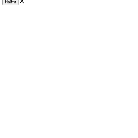
Найти