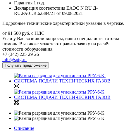
Гарантия 1 год.
Декларация соответствия ЕАЭС N RU Д-
RU.РА01.В.62384/21 от 09.08.2021
Подробные технические характеристики указаны в чертеже.
от 91 500
руб.
с НДС
Если у Вас возникли вопросы, наши специалисты готовы
помочь. Вы также можете отправить заявку на расчёт
стоимости оборудования.
+7 (342) 225-29-26
info@sptg.ru
Получить предложение
Описание