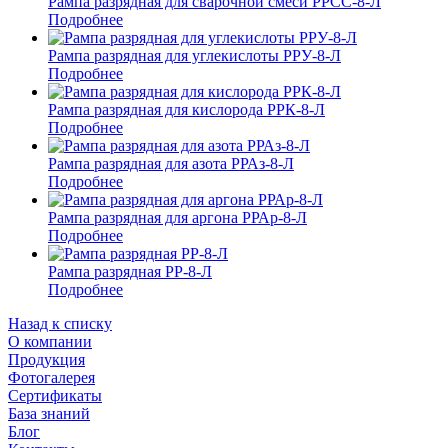
Рампа разрядная для сварочной смеси РРСС-8-Л
Подробнее
Рампа разрядная для углекислоты РРУ-8-Л
Подробнее
Рампа разрядная для кислорода РРК-8-Л
Подробнее
Рампа разрядная для азота РРАз-8-Л
Подробнее
Рампа разрядная для аргона РРАр-8-Л
Подробнее
Рампа разрядная РР-8-Л
Подробнее
Назад к списку
О компании
Продукция
Фотогалерея
Сертификаты
База знаний
Блог