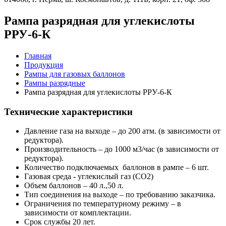
Рампа разрядная для углекислоты
РРУ-6-К
Главная
Продукция
Рампы для газовых баллонов
Рампы разрядные
Рампа разрядная для углекислоты РРУ-6-К
Технические характеристики
Давление газа на выходе – до 200 атм. (в зависимости от
редуктора).
Производительность – до 1000 м3/час (в зависимости от
редуктора).
Количество подключаемых баллонов в рампе – 6 шт.
Газовая среда - углекислый газ (CO2)
Объем баллонов – 40 л.,50 л.
Тип соединения на выходе – по требованию заказчика.
Ограничения по температурному режиму – в
зависимости от комплектации.
Срок службы 20 лет.