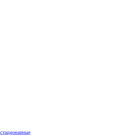
 стационарные