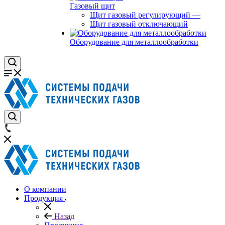
Газовый щит
Щит газовый регулирующий
—
Щит газовый отключающий
Оборудование для металлообработки
О компании
Продукция
Назад