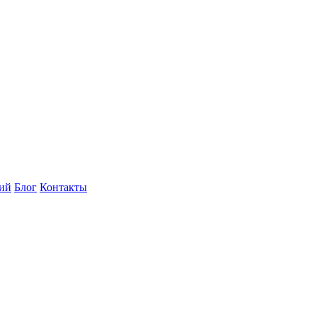
ний
Блог
Контакты