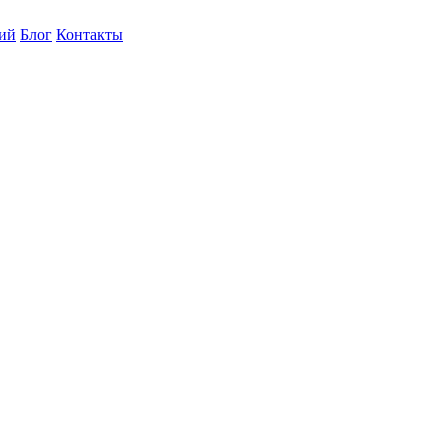
ний
Блог
Контакты