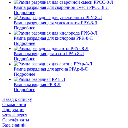
Рампа разрядная для сварочной смеси РРСС-8-Л
Подробнее
Рампа разрядная для углекислоты РРУ-8-Л
Подробнее
Рампа разрядная для кислорода РРК-8-Л
Подробнее
Рампа разрядная для азота РРАз-8-Л
Подробнее
Рампа разрядная для аргона РРАр-8-Л
Подробнее
Рампа разрядная РР-8-Л
Подробнее
Назад к списку
О компании
Продукция
Фотогалерея
Сертификаты
База знаний