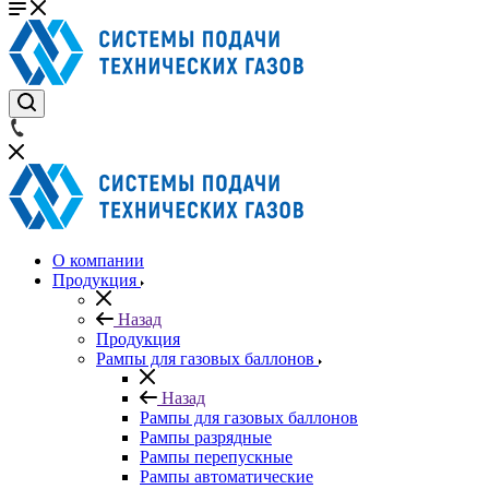
О компании
Продукция
Назад
Продукция
Рампы для газовых баллонов
Назад
Рампы для газовых баллонов
Рампы разрядные
Рампы перепускные
Рампы автоматические