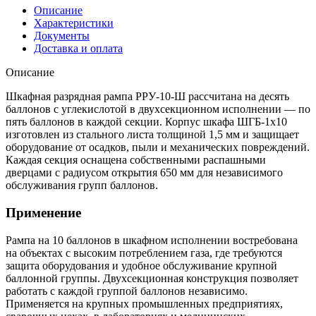
Описание
Характеристики
Документы
Доставка и оплата
Описание
Шкафная разрядная рампа РРУ-10-Ш рассчитана на десять
баллонов с углекислотой в двухсекционном исполнении — по
пять баллонов в каждой секции. Корпус шкафа ШГБ-1х10
изготовлен из стального листа толщиной 1,5 мм и защищает
оборудование от осадков, пыли и механических повреждений.
Каждая секция оснащена собственными распашными
дверцами с радиусом открытия 650 мм для независимого
обслуживания групп баллонов.
Применение
Рампа на 10 баллонов в шкафном исполнении востребована
на объектах с высоким потреблением газа, где требуются
защита оборудования и удобное обслуживание крупной
баллонной группы. Двухсекционная конструкция позволяет
работать с каждой группой баллонов независимо.
Применяется на крупных промышленных предприятиях,