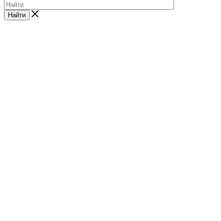
Найти