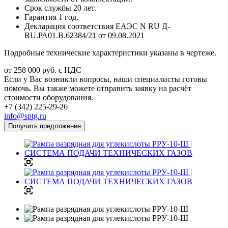
Срок службы 20 лет.
Гарантия 1 год.
Декларация соответствия ЕАЭС N RU Д-
RU.РА01.В.62384/21 от 09.08.2021
Подробные технические характеристики указаны в чертеже.
от 258 000
руб.
с НДС
Если у Вас возникли вопросы, наши специалисты готовы
помочь. Вы также можете отправить заявку на расчёт
стоимости оборудования.
+7 (342) 225-29-26
info@sptg.ru
Получить предложение