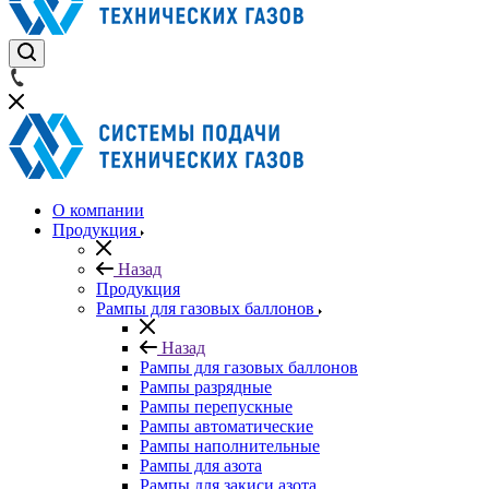
О компании
Продукция
Назад
Продукция
Рампы для газовых баллонов
Назад
Рампы для газовых баллонов
Рампы разрядные
Рампы перепускные
Рампы автоматические
Рампы наполнительные
Рампы для азота
Рампы для закиси азота