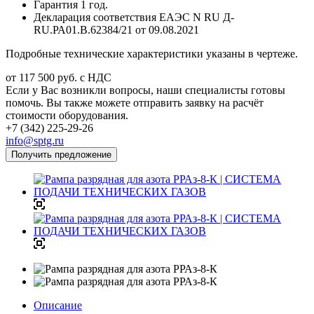
Гарантия 1 год.
Декларация соответствия ЕАЭС N RU Д-
RU.РА01.В.62384/21 от 09.08.2021
Подробные технические характеристики указаны в чертеже.
от 117 500
руб.
с НДС
Если у Вас возникли вопросы, наши специалисты готовы
помочь. Вы также можете отправить заявку на расчёт
стоимости оборудования.
+7 (342) 225-29-26
info@sptg.ru
Получить предложение
Описание