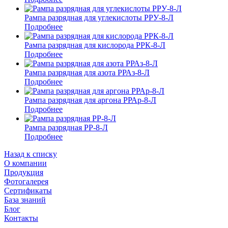
Рампа разрядная для углекислоты РРУ-8-Л
Подробнее
Рампа разрядная для кислорода РРК-8-Л
Подробнее
Рампа разрядная для азота РРАз-8-Л
Подробнее
Рампа разрядная для аргона РРАр-8-Л
Подробнее
Рампа разрядная РР-8-Л
Подробнее
Назад к списку
О компании
Продукция
Фотогалерея
Сертификаты
База знаний
Блог
Контакты