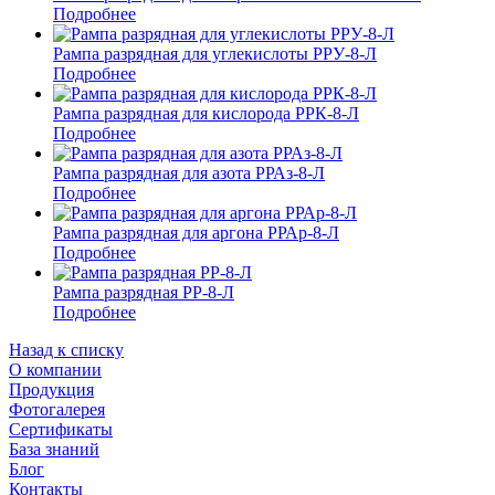
Подробнее
Рампа разрядная для углекислоты РРУ-8-Л
Подробнее
Рампа разрядная для кислорода РРК-8-Л
Подробнее
Рампа разрядная для азота РРАз-8-Л
Подробнее
Рампа разрядная для аргона РРАр-8-Л
Подробнее
Рампа разрядная РР-8-Л
Подробнее
Назад к списку
О компании
Продукция
Фотогалерея
Сертификаты
База знаний
Блог
Контакты