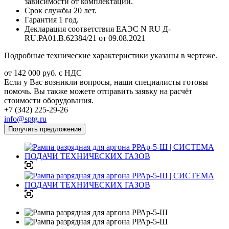
зависимости от комплектации.
Срок службы 20 лет.
Гарантия 1 год.
Декларация соответствия ЕАЭС N RU Д-
RU.РА01.В.62384/21 от 09.08.2021
Подробные технические характеристики указаны в чертеже.
от 142 000
руб.
с НДС
Если у Вас возникли вопросы, наши специалисты готовы
помочь. Вы также можете отправить заявку на расчёт
стоимости оборудования.
+7 (342) 225-29-26
info@sptg.ru
Получить предложение