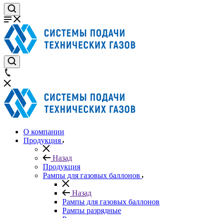
О компании
Продукция
Назад
Продукция
Рампы для газовых баллонов
Назад
Рампы для газовых баллонов
Рампы разрядные