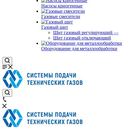
Насосы криогенные
Газовые смесители
Газовый щит
Щит газовый регулирующий
—
Щит газовый отключающий
Оборудование для металлообработки