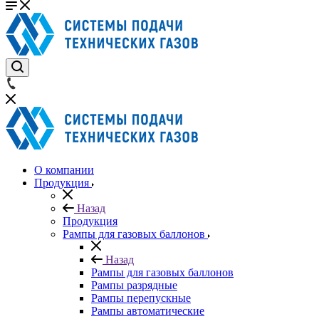
О компании
Продукция
Назад
Продукция
Рампы для газовых баллонов
Назад
Рампы для газовых баллонов
Рампы разрядные
Рампы перепускные
Рампы автоматические