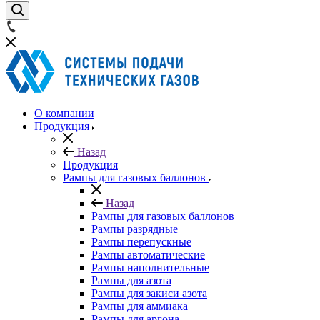
О компании
Продукция
Назад
Продукция
Рампы для газовых баллонов
Назад
Рампы для газовых баллонов
Рампы разрядные
Рампы перепускные
Рампы автоматические
Рампы наполнительные
Рампы для азота
Рампы для закиси азота
Рампы для аммиака
Рампы для аргона