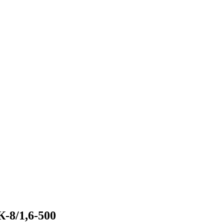
-8/1,6-500