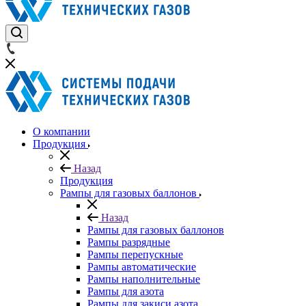
О компании
Продукция
Назад
Продукция
Рампы для газовых баллонов
Назад
Рампы для газовых баллонов
Рампы разрядные
Рампы перепускные
Рампы автоматические
Рампы наполнительные
Рампы для азота
Рампы для закиси азота