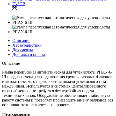
Описание
Характеристики
Документы
Доставка и оплата
Описание
Рампа перепускная автоматическая для углекислоты РПАУ-6-
Ш предназначена для подключения группы газовых баллонов
и автоматического переключения подачи углекислого газа
между ними. Используется в системах централизованного
газоснабжения, где требуется бесперебойная подача
технических газов. Оборудование обеспечивает стабильную
работу системы и позволяет производить замену баллонов без
остановки технологического процесса.
Применение