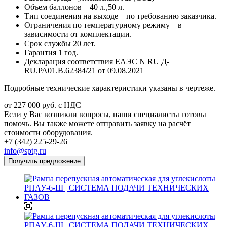
Объем баллонов – 40 л.,50 л.
Тип соединения на выходе – по требованию заказчика.
Ограничения по температурному режиму – в
зависимости от комплектации.
Срок службы 20 лет.
Гарантия 1 год.
Декларация соответствия ЕАЭС N RU Д-
RU.РА01.В.62384/21 от 09.08.2021
Подробные технические характеристики указаны в чертеже.
от 227 000
руб.
с НДС
Если у Вас возникли вопросы, наши специалисты готовы
помочь. Вы также можете отправить заявку на расчёт
стоимости оборудования.
+7 (342) 225-29-26
info@sptg.ru
Получить предложение