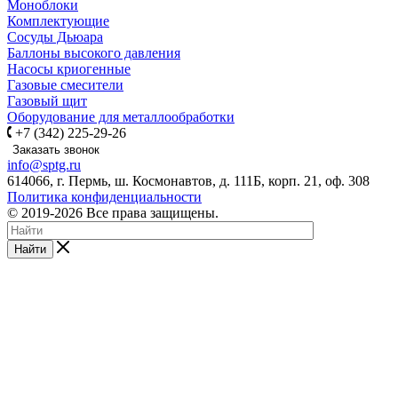
Моноблоки
Комплектующие
Сосуды Дьюара
Баллоны высокого давления
Насосы криогенные
Газовые смесители
Газовый щит
Оборудование для металлообработки
+7 (342) 225-29-26
Заказать звонок
info@sptg.ru
614066, г. Пермь, ш. Космонавтов, д. 111Б, корп. 21, оф. 308
Политика конфиденциальности
© 2019-2026 Все права защищены.
Найти