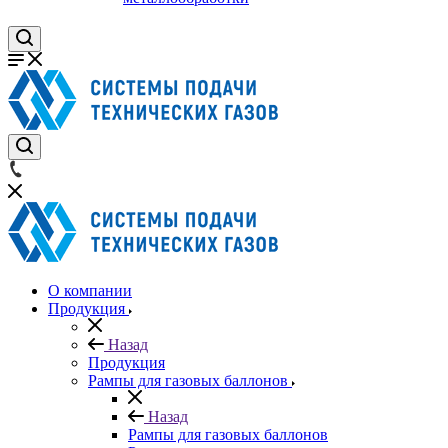
О компании
Продукция
Назад
Продукция
Рампы для газовых баллонов
Назад
Рампы для газовых баллонов