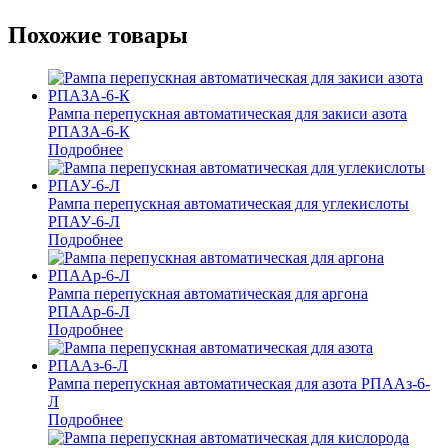
Похожие товары
Рампа перепускная автоматическая для закиси азота
РПАЗА-6-К
Подробнее
Рампа перепускная автоматическая для углекислоты
РПАУ-6-Л
Подробнее
Рампа перепускная автоматическая для аргона
РПААр-6-Л
Подробнее
Рампа перепускная автоматическая для азота РПААз-6-
Л
Подробнее