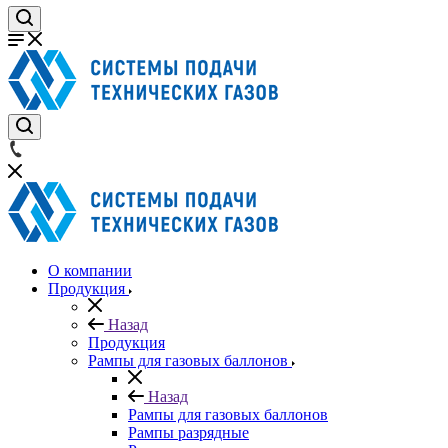
О компании
Продукция
Назад
Продукция
Рампы для газовых баллонов
Назад
Рампы для газовых баллонов
Рампы разрядные