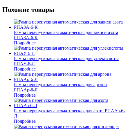
Похожие товары
Рампа перепускная автоматическая для закиси азота
РПАЗА-6-К
Подробнее
Рампа перепускная автоматическая для углекислоты
РПАУ-6-Л
Подробнее
Рампа перепускная автоматическая для аргона
РПААр-6-Л
Подробнее
Рампа перепускная автоматическая для азота РПААз-6-
Л
Подробнее