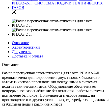
Описание
Характеристики
Документы
Доставка и оплата
Описание
Рампа перепускная автоматическая для азота РПААз-2-Л
предназначена для подключения двух газовых баллонов и
автоматического переключения между ними в системах
подачи технических газов. Оборудование обеспечивает
непрерывное газоснабжение без остановки работы системы
при замене баллонов. Применяется в лабораториях, на
производстве и в других установках, где требуется надежная и
стабильная подача различных газов.