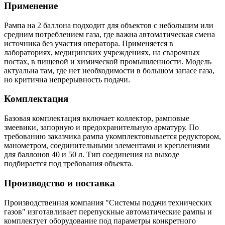
Применение
Рампа на 2 баллона подходит для объектов с небольшим или
средним потреблением газа, где важна автоматическая смена
источника без участия оператора. Применяется в
лабораториях, медицинских учреждениях, на сварочных
постах, в пищевой и химической промышленности. Модель
актуальна там, где нет необходимости в большом запасе газа,
но критична непрерывность подачи.
Комплектация
Базовая комплектация включает коллектор, рамповые
змеевики, запорную и предохранительную арматуру. По
требованию заказчика рампа укомплектовывается редуктором,
манометром, соединительными элементами и креплениями
для баллонов 40 и 50 л. Тип соединения на выходе
подбирается под требования объекта.
Производство и поставка
Производственная компания "Системы подачи технических
газов" изготавливает перепускные автоматические рампы и
комплектует оборудование под параметры конкретного