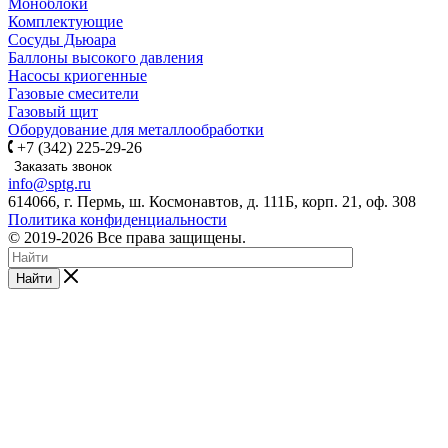
Моноблоки
Комплектующие
Сосуды Дьюара
Баллоны высокого давления
Насосы криогенные
Газовые смесители
Газовый щит
Оборудование для металлообработки
+7 (342) 225-29-26
Заказать звонок
info@sptg.ru
614066, г. Пермь, ш. Космонавтов, д. 111Б, корп. 21, оф. 308
Политика конфиденциальности
© 2019-2026 Все права защищены.
Найти