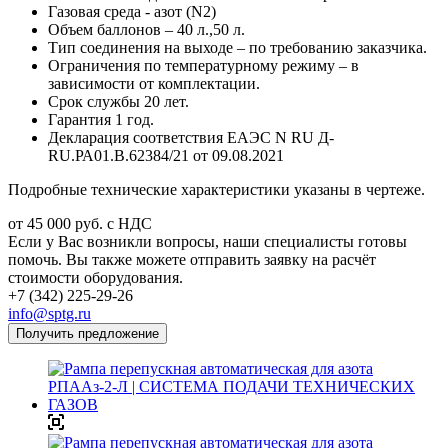
Газовая среда - азот (N2)
Объем баллонов – 40 л.,50 л.
Тип соединения на выходе – по требованию заказчика.
Ограничения по температурному режиму – в
зависимости от комплектации.
Срок службы 20 лет.
Гарантия 1 год.
Декларация соответствия ЕАЭС N RU Д-
RU.РА01.В.62384/21 от 09.08.2021
Подробные технические характеристики указаны в чертеже.
от 45 000
руб.
с НДС
Если у Вас возникли вопросы, наши специалисты готовы
помочь. Вы также можете отправить заявку на расчёт
стоимости оборудования.
+7 (342) 225-29-26
info@sptg.ru
Получить предложение