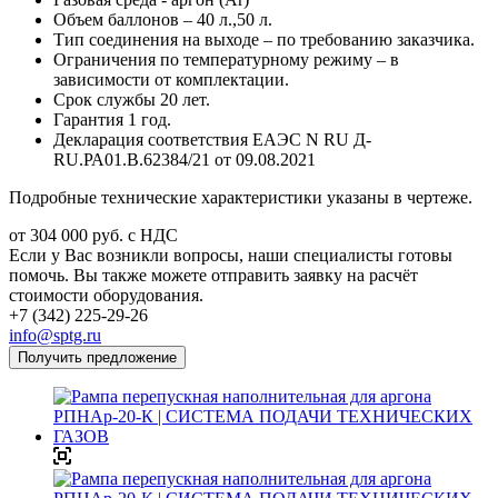
Объем баллонов – 40 л.,50 л.
Тип соединения на выходе – по требованию заказчика.
Ограничения по температурному режиму – в
зависимости от комплектации.
Срок службы 20 лет.
Гарантия 1 год.
Декларация соответствия ЕАЭС N RU Д-
RU.РА01.В.62384/21 от 09.08.2021
Подробные технические характеристики указаны в чертеже.
от 304 000
руб.
с НДС
Если у Вас возникли вопросы, наши специалисты готовы
помочь. Вы также можете отправить заявку на расчёт
стоимости оборудования.
+7 (342) 225-29-26
info@sptg.ru
Получить предложение