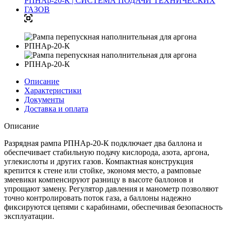
Описание
Характеристики
Документы
Доставка и оплата
Описание
Разрядная рампа РПНАр-20-К подключает два баллона и
обеспечивает стабильную подачу кислорода, азота, аргона,
углекислоты и других газов. Компактная конструкция
крепится к стене или стойке, экономя место, а рамповые
змеевики компенсируют разницу в высоте баллонов и
упрощают замену. Регулятор давления и манометр позволяют
точно контролировать поток газа, а баллоны надежно
фиксируются цепями с карабинами, обеспечивая безопасность
эксплуатации.