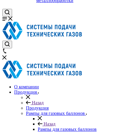
металлообработки
О компании
Продукция
Назад
Продукция
Рампы для газовых баллонов
Назад
Рампы для газовых баллонов