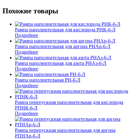
Похожие товары
Рампа наполнительная для кислорода РНК-6-Л
Подробнее
Рампа наполнительная для аргона РНАр-6-Л
Подробнее
Рампа наполнительная для азота РНАз-6-Л
Подробнее
Рампа наполнительная РН-6-Л
Подробнее
Рампа перепускная наполнительная для кислорода
РПНК-6-Л
Подробнее
Рампа перепускная наполнительная для аргона
РПНАр-6-Л