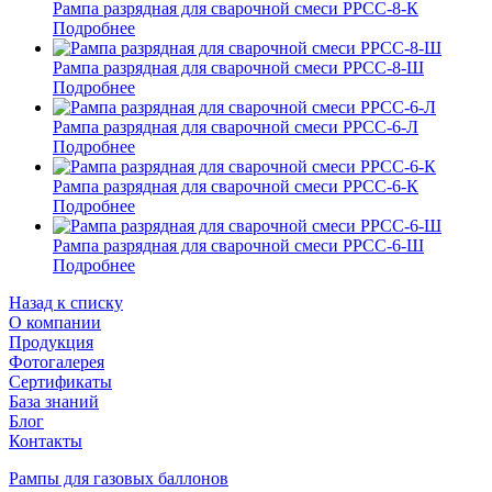
Рампа разрядная для сварочной смеси РРСС-8-К
Подробнее
Рампа разрядная для сварочной смеси РРСС-8-Ш
Подробнее
Рампа разрядная для сварочной смеси РРСС-6-Л
Подробнее
Рампа разрядная для сварочной смеси РРСС-6-К
Подробнее
Рампа разрядная для сварочной смеси РРСС-6-Ш
Подробнее
Назад к списку
О компании
Продукция
Фотогалерея
Сертификаты
База знаний
Блог
Контакты
Рампы для газовых баллонов