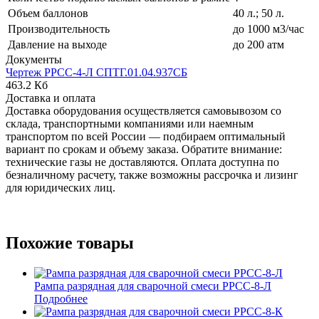
Объем баллонов
40 л.; 50 л.
Производительность
до 1000 м3/час
Давление на выходе
до 200 атм
Документы
Чертеж РРСС-4-Л СПТГ.01.04.937СБ
463.2 Кб
Доставка и оплата
Доставка оборудования осуществляется самовывозом со
склада, транспортными компаниями или наемным
транспортом по всей России — подбираем оптимальный
вариант по срокам и объему заказа. Обратите внимание:
технические газы не доставляются. Оплата доступна по
безналичному расчету, также возможны рассрочка и лизинг
для юридических лиц.
Похожие товары
Рампа разрядная для сварочной смеси РРСС-8-Л
Подробнее