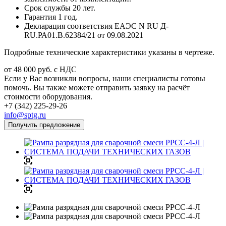
Срок службы 20 лет.
Гарантия 1 год.
Декларация соответствия ЕАЭС N RU Д-
RU.РА01.В.62384/21 от 09.08.2021
Подробные технические характеристики указаны в чертеже.
от 48 000
руб.
с НДС
Если у Вас возникли вопросы, наши специалисты готовы
помочь. Вы также можете отправить заявку на расчёт
стоимости оборудования.
+7 (342) 225-29-26
info@sptg.ru
Получить предложение