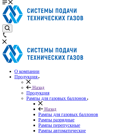
О компании
Продукция
Назад
Продукция
Рампы для газовых баллонов
Назад
Рампы для газовых баллонов
Рампы разрядные
Рампы перепускные
Рампы автоматические