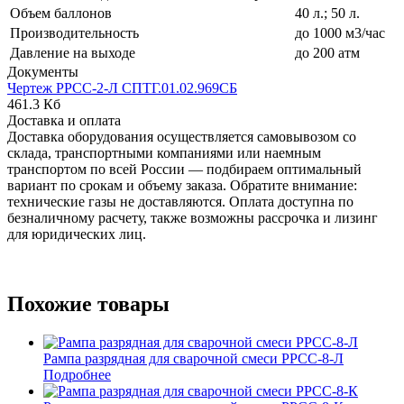
Объем баллонов
40 л.; 50 л.
Производительность
до 1000 м3/час
Давление на выходе
до 200 атм
Документы
Чертеж РРСС-2-Л СПТГ.01.02.969СБ
461.3 Кб
Доставка и оплата
Доставка оборудования осуществляется самовывозом со
склада, транспортными компаниями или наемным
транспортом по всей России — подбираем оптимальный
вариант по срокам и объему заказа. Обратите внимание:
технические газы не доставляются. Оплата доступна по
безналичному расчету, также возможны рассрочка и лизинг
для юридических лиц.
Похожие товары
Рампа разрядная для сварочной смеси РРСС-8-Л
Подробнее