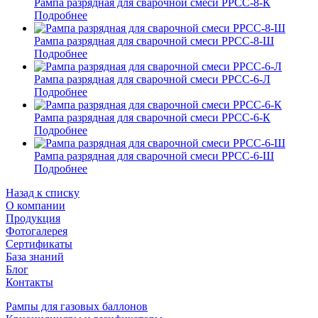
Рампа разрядная для сварочной смеси РРСС-8-К
Подробнее
Рампа разрядная для сварочной смеси РРСС-8-Ш
Подробнее
Рампа разрядная для сварочной смеси РРСС-6-Л
Подробнее
Рампа разрядная для сварочной смеси РРСС-6-К
Подробнее
Рампа разрядная для сварочной смеси РРСС-6-Ш
Подробнее
Назад к списку
О компании
Продукция
Фотогалерея
Сертификаты
База знаний
Блог
Контакты
Рампы для газовых баллонов