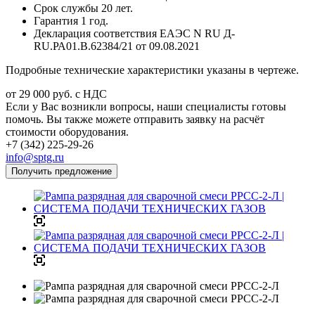
Срок службы 20 лет.
Гарантия 1 год.
Декларация соответствия ЕАЭС N RU Д-
RU.РА01.В.62384/21 от 09.08.2021
Подробные технические характеристики указаны в чертеже.
от 29 000
руб.
с НДС
Если у Вас возникли вопросы, наши специалисты готовы
помочь. Вы также можете отправить заявку на расчёт
стоимости оборудования.
+7 (342) 225-29-26
info@sptg.ru
Получить предложение