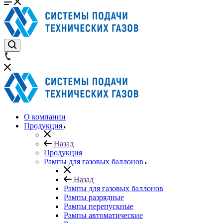
О компании
Продукция
Назад
Продукция
Рампы для газовых баллонов
Назад
Рампы для газовых баллонов
Рампы разрядные
Рампы перепускные
Рампы автоматические