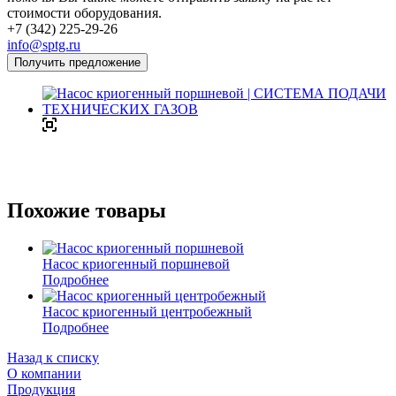
стоимости оборудования.
+7 (342) 225-29-26
info@sptg.ru
Получить предложение
Похожие товары
Насос криогенный поршневой
Подробнее
Насос криогенный центробежный
Подробнее
Назад к списку
О компании
Продукция