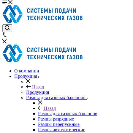
О компании
Продукция
Назад
Продукция
Рампы для газовых баллонов
Назад
Рампы для газовых баллонов
Рампы разрядные
Рампы перепускные
Рампы автоматические