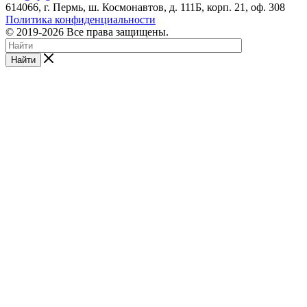
614066, г. Пермь, ш. Космонавтов, д. 111Б, корп. 21, оф. 308
Политика конфиденциальности
© 2019-2026 Все права защищены.
Найти